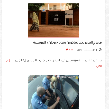
هجوم النيجر تحد لماكرون وقوة «برخان» الفرنسية
13 أغسطس 2020
525
يشكل مقتل ستة فرنسيين في النيجر تحديا جديدا للرئيس إيمانويل .....
إقرأ
المزيد