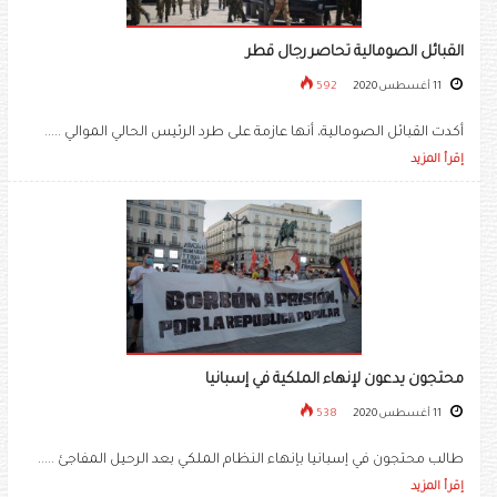
القبائل الصومالية تحاصر رجال قطر
11 أغسطس 2020
592
أكدت القبائل الصومالية، أنها عازمة على طرد الرئيس الحالي الموالي .....
إقرأ المزيد
محتجون يدعون لإنهاء الملكية في إسبانيا
11 أغسطس 2020
538
طالب محتجون في إسبانيا بإنهاء النظام الملكي بعد الرحيل المفاجئ .....
إقرأ المزيد