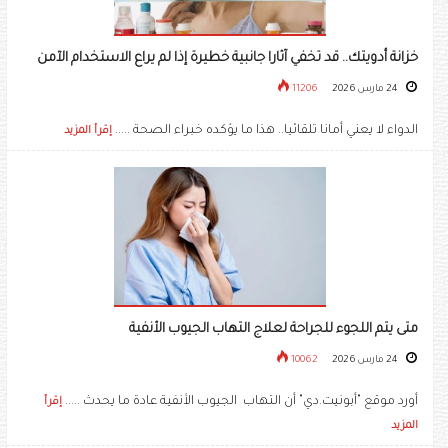
خزانة أدويتك.. قد تخفي آثارا جانبية خطيرة إذا لم يراع الاستخدام الآمن
24 مارس 2026
11206
الدواء لا يعني أمانا تلقائيا.. هذا ما يؤكده خبراء الصحة .....
إقرأ المزيد
متى يتم اللجوء للجراحة لعلاج التهاب الجيوب الأنفية
24 مارس 2026
10062
أورد موقع "أبونيت.دي" أن التهاب الجيوب الأنفية عادة ما يحدث .....
إقرأ
المزيد