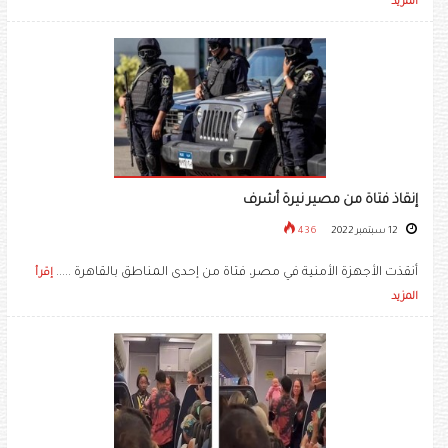
المزيد
إنقاذ فتاة من مصير نيرة أشرف
12 سبتمبر 2022
436
أنقذت الأجهزة الأمنية في مصر، فتاة من إحدى المناطق بالقاهرة .....
إقرأ
المزيد