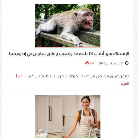
الإمساك بقرد أصاب 18 شخصا وتسبب بإغلاق مدارس في إندونيسيا
7 أغسطس 2026
96
تمكن فريق مختص في صيد الحيوانات من السيطرة على قرد .....
إقرأ
المزيد