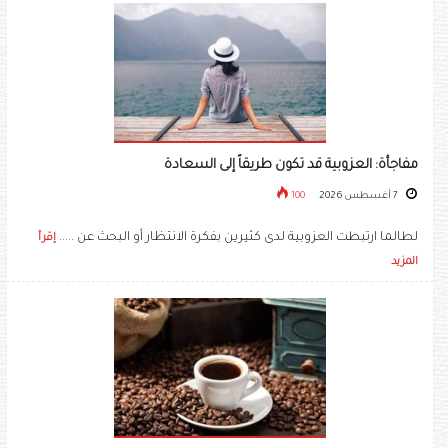
مفاجأة: العزوبية قد تكون طريقاً إلى السعادة
7 أغسطس 2026
100
لطالما ارتبطت العزوبية لدى كثيرين بفكرة الانتظار أو البحث عن .....
إقرأ
المزيد