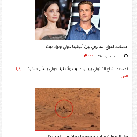
تصاعد النزاع القانوني بين أنجلينا جولي وبراد بيت
5 أغسطس 2026
147
تصاعد النزاع القانوني بين براد بيت وأنجلينا جولي بشأن ملكية .....
إقرأ
المزيد