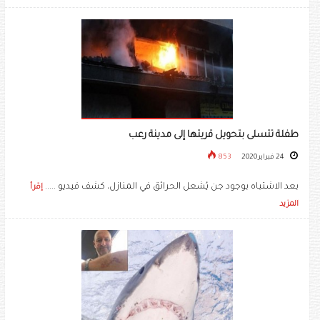
طفلة تتسلى بتحويل قريتها إلى مدينة رعب
24 فبراير 2020
853
بعد الاشتباه بوجود جن يُشعل الحرائق في المنازل، كشف فيديو .....
إقرأ
المزيد