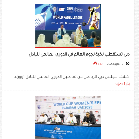
دبي تستقطب نخبة نجوم العالم في الدوري العالمي للبادل
12 مايو 2023
410
كشف مجلس دبي الرياضي عن تفاصيل الدوري العالمي للبادل "وورلد .....
إقرأ المزيد