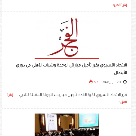
إقرأ المزيد
الاتحاد الآسيوي يقرر تأجيل مباراتي الوحدة وشباب الأهلي في دوري
الأبطال
28 فبراير 2020
777
قرر الاتحاد الآسيوي لكرة القدم تأجيل مباريات الجولة المقبلة لناديي .....
إقرأ
المزيد