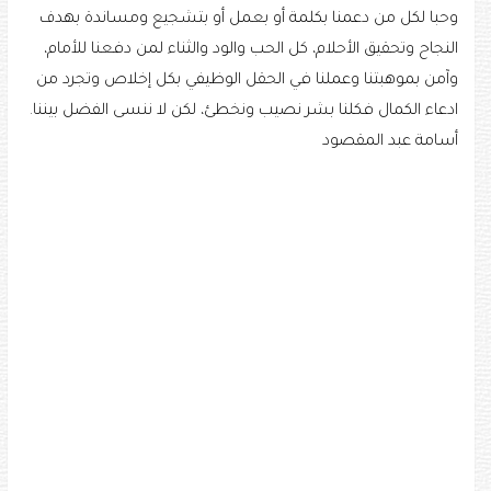
وحبا لكل من دعمنا بكلمة أو بعمل أو بتشجيع ومساندة بهدف
النجاح وتحقيق الأحلام، كل الحب والود والثناء لمن دفعنا للأمام،
وآمن بموهبتنا وعملنا في الحقل الوظيفي بكل إخلاص وتجرد من
ادعاء الكمال فكلنا بشر نصيب ونخطئ، لكن لا ننسى الفضل بيننا.
أسامة عبد المقصود