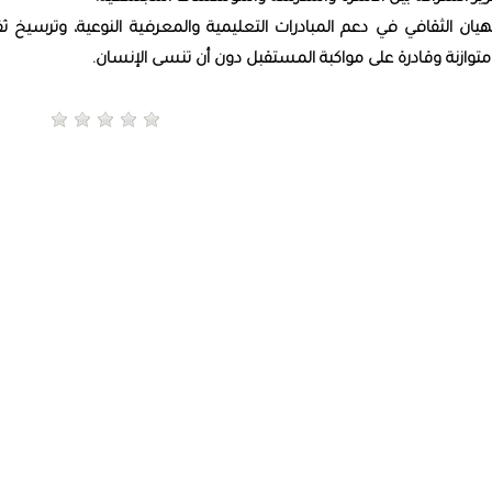
يان الثقافي في دعم المبادرات التعليمية والمعرفية النوعية، وترسيخ ثق
متوازنة وقادرة على مواكبة المستقبل دون أن تنسى الإنسان.