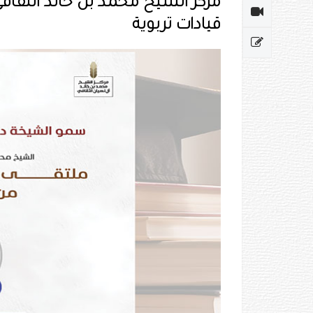
قيادات تربوية