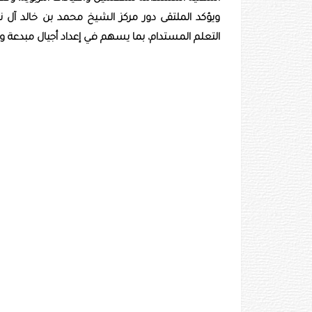
ويؤكد الملتقى دور مركز الشيخ محمد بن خالد آل نه
التعلم المستدام، بما يسهم في إعداد أجيال مبدعة و