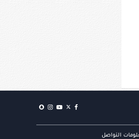
ومات التواصل