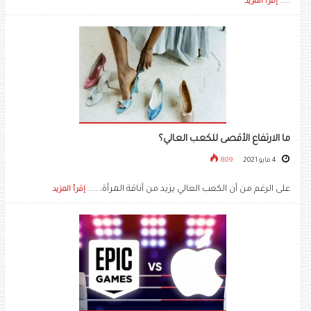
.....
إقرأ المزيد
ما الارتفاع الأقصى للكعب العالي؟
4 مايو 2021
809
على الرغم من أن الكعب العالي يزيد من أناقة المرأة، .....
إقرأ المزيد