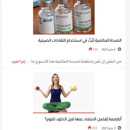
الصحة العالمية تَبُتّ في استخدام اللقاحات الصينية
4 مايو 2021
703
من المقرر أن تقرر منظمة الصحة العالمية هذا الأسبوع ما .....
إقرأ المزيد
أطعمة يُفضل الابتعاد عنها قبل الخلود للنوم؟
3 مايو 2021
855