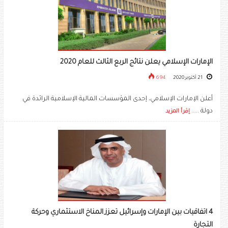
الإمارات الإسلامي يعلن نتائج الربع الثالث للعام 2020
21 أكتوبر 2020
694
أعلن الإمارات الإسلامي، إحدى المؤسسات المالية الإسلامية الرائدة في
دولة .....
إقرأ المزيد
4 اتفاقيات بين الإمارات وإسرائيل تعزز المناخ الاستثماري وحركة
التجارة