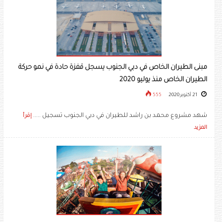
مبنى الطيران الخاص في دبي الجنوب يسجل قفزة حادة في نمو حركة
الطيران الخاص منذ يوليو 2020
21 أكتوبر 2020
555
شهد مشروع محمد بن راشد للطيران في دبي الجنوب تسجيل .....
إقرأ
المزيد