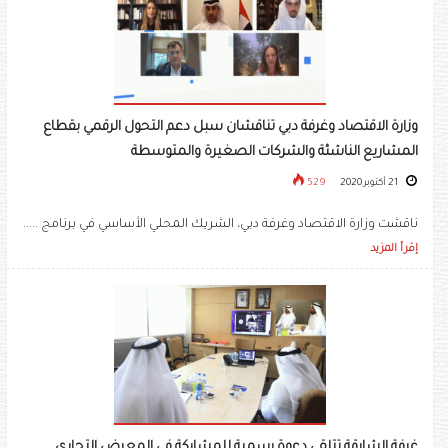
وزارة الاقتصاد وغرفة دبي تناقشان سبل دعم التحول الرقمي بقطاع
المشاريع الناشئة والشركات الصغيرة والمتوسطة
21 أكتوبر 2020
529
ناقشت وزارة الاقتصاد وغرفة دبي، الشريك المحلي الأساسي في برنامج .....
إقرأ المزيد
غرفة الشارقة تتلقى دعوة رسمية للمشاركة في المعرض التجاري