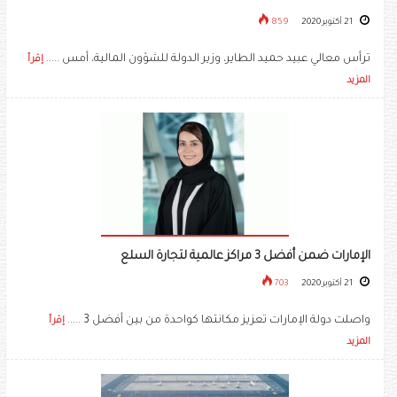
21 أكتوبر 2020
859
ترأس معالي عبيد حميد الطاير، وزير الدولة للشؤون المالية، أمس .....
إقرأ
المزيد
الإمارات ضمن أفضل 3 مراكز عالمية لتجارة السلع
21 أكتوبر 2020
703
واصلت دولة الإمارات تعزيز مكانتها كواحدة من بين أفضل 3 .....
إقرأ
المزيد