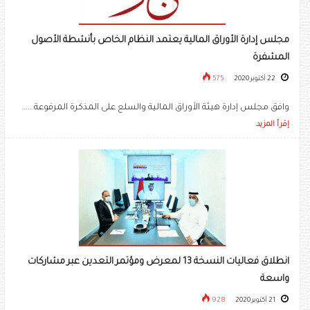
مجلس إدارة الأوراق المالية يعتمد النظام الخاص بأنشطة الأصول
المشفرة
22 أكتوبر 2020
575
وافق مجلس إدارة هيئة الأوراق المالية والسلع على المذكرة المرفوعة .....
إقرأ المزيد
انطلاق فعاليات النسخة 13 لمعرض ومؤتمر التعدين عبر مشاركات
واسعة
21 أكتوبر 2020
928