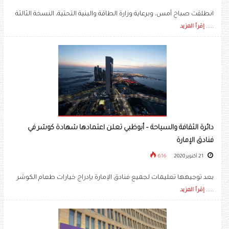
انطلقت صباح أمس، وبرعاية وزارة الطاقة والبنية التحتية، النسخة الثالثة
.....
إقرأ المزيد
دائرة الثقافة والسياحة – أبوظبي تعلن اعتمادها شهادة كوشر في
فنادق الإمارة
21 أكتوبر 2020
616
بعد توجيهها تعليمات لجميع فنادق الإمارة بإدراج خيارات طعام الكوشر
.....
إقرأ المزيد