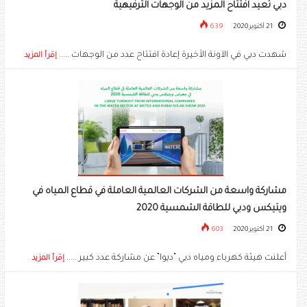
دبي تعيد افتتاح المزيد من الوجهات الترفيهية
21 أكتوبر 2020
639
شهدت دبي في الآونة الأخيرة إعادة افتتاح عدد من الوجهات .....
إقرأ المزيد
مشاركة واسعة من الشركات العالمية العاملة في قطاع المياه في
ويتيكس ودبي للطاقة الشمسية 2020
21 أكتوبر 2020
603
أعلنت هيئة كهرباء ومياه دبي “ديوا” عن مشاركة عدد كبير .....
إقرأ المزيد