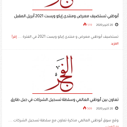
أبوظبي تستضيف معرض ومنتدى إيكو ويست 2021 أبريل المقبل
20 أكتوبر 2020
519
تستضيف أبوظبي معرض و منتدى إيكو ويست 2021 في الفترة .....
إقرأ
المزيد
تعاون بين أبوظبي العالمي وسلطة تسجيل الشركات في جبل طارق
20 أكتوبر 2020
509
وقع سوق أبوظبي العالمي مذكرة تعاون مع سلطة تسجيل الشركات .....