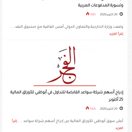
وتسوية المدفوعات العربية
20 أكتوبر 2020
585
وقعت وزارة الخارجية والتعاون الدولي أمس اتفاقية مع صندوق النقد .....
إقرأ المزيد
إدراج أسهم شركة سواعد القابضة للتداول في أبوظبي للأوراق المالية
25 أكتوبر
20 أكتوبر 2020
566
أعلن سوق أبوظبي للأوراق المالية عن إدراج أسهم شركة سواعد .....
إقرأ
المزيد