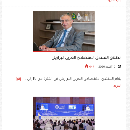
إقرأ المزيد
انطلاق المنتدى الاقتصادي العربي البرازيلي
19 أكتوبر 2020
647
يقام المنتدى الاقتصادي العربي البرازيلي في الفترة من 19 إلى .....
إقرأ
المزيد