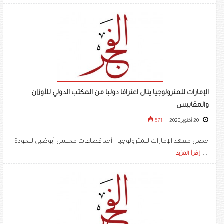
الإمارات للمترولوجيا ينال اعترافا دوليا من المكتب الدولي للأوزان
والمقاييس
20 أكتوبر 2020
571
حصل معهد الإمارات للمترولوجيا - أحد قطاعات مجلس أبوظبي للجودة
.....
إقرأ المزيد