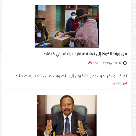
من ورقة الكوكا إلى نهاية غيفارا.. بوليفيا في 5 نقاط
19 أكتوبر 2020
662
تعرف بوليفيا حيث دعي الناخبون إلى التصويت أمس الأحد، بعاصمتها .....
إقرأ المزيد