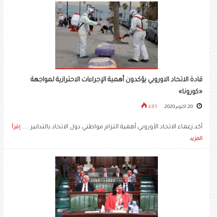
قادة الاتحاد الاوروبي يؤكدون أهمية الإجراءات الاحترازية لمواجهة
«كورونا»
20 أكتوبر 2020
485
أكد زعماء الاتحاد الأوروبي أهمية التزام مواطني دول الاتحاد بالتدابير .....
إقرأ
المزيد