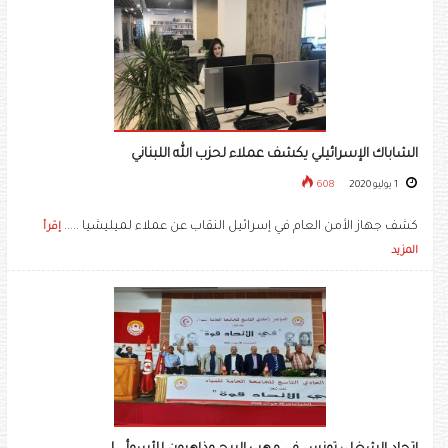
الشاباك الإسرائيلي يكشف عملاء لحزب الله اللبناني
1 يوليو 2020
608
كشف جهاز الأمن العام في إسرائيل النقاب عن عملاء لميليشيا .....
إقرأ
المزيد