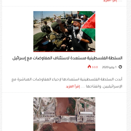
.....
إقرأ المزيد
السلطة الفلسطينية مستعدة لاستئناف المفاوضات مع إسرائيل
1 يوليو 2020
668
أبدت السلطة الفلسطينية استعدادها لإحياء المفاوضات المباشرة مع
الإسرائيليين، وانفتاحها .....
إقرأ المزيد