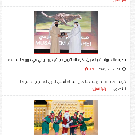
إقرأ المزيد
حديقة الحيوانات بالعين تكرم الفائزين بجائزة زوغرافي في دورتها الثامنة
28 ديسمبر 2020
821
كرمت حديقة الحيوانات بالعين مساء أمس الأول الفائزين بجائزتها
للتصوير .....
إقرأ المزيد