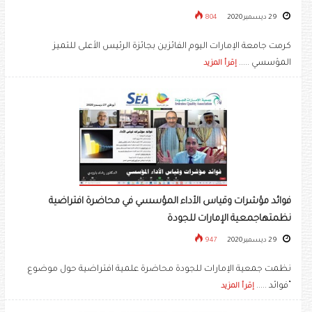
29 ديسمبر 2020
804
كرمت جامعة الإمارات اليوم الفائزين بجائزة الرئيس الأعلى للتميز
المؤسسي .....
إقرأ المزيد
فوائد مؤشرات وقياس الأداء المؤسسي في محاضرة افتراضية
نظمتهاجمعية الإمارات للجودة
29 ديسمبر 2020
947
نظمت جمعية الإمارات للجودة محاضرة علمية افتراضية حول موضوع
“فوائد .....
إقرأ المزيد