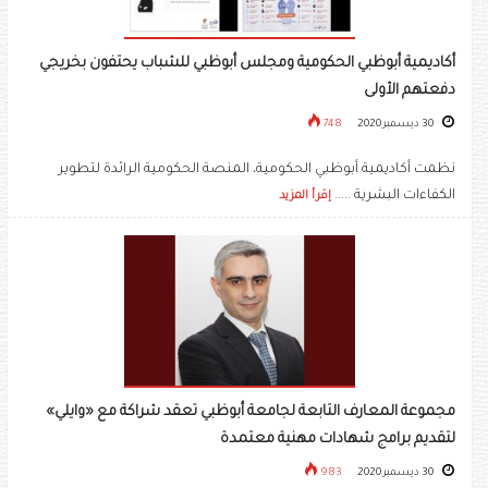
أكاديمية أبوظبي الحكومية ومجلس أبوظبي للشباب يحتفون بخريجي
دفعتهم الأولى
30 ديسمبر 2020
748
نظمت أكاديمية أبوظبي الحكومية، المنصة الحكومية الرائدة لتطوير
الكفاءات البشرية .....
إقرأ المزيد
مجموعة المعارف التابعة لجامعة أبوظبي تعقد شراكة مع «وايلي»
لتقديم برامج شهادات مهنية معتمدة
30 ديسمبر 2020
983