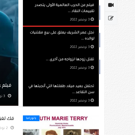
فيلم عن الحرب العالمية الأولى يتصدر
تقييمات النقاد ...
3 نوفمبر 2022
نجل عمر الشريف يعلق على بيع مقتنيات
لوالده ...
3 نوفمبر 2022
تقتل زوجها لزواجه من أخرى ...
3 نوفمبر 2022
العالمية الأولى يتصدر تقييمات النقاد
تحتفل بعيد ميلاد طفلتها التي أنجبتها في
سن التقاعد ...
مشاهده 377
3 نوفمبر 2022
فك لغز ج
بانوراما
2 نوفمبر 2022