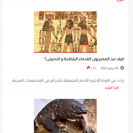
المزيد
كيف نبذ المصريون القدماء البلطجة و التحرش؟
28 يوليو 2022
395
زادت في الآونة الأخيرة الأخبار المتعلقة بالجرائم في المجتمعات العربية،
.....
إقرأ المزيد