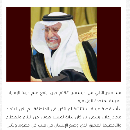
منذ فجر الثاني من ديسمبر 1971م حين ارتفع علم دولة الإمارات
العربية المتحدة لأول مرة
بدأت قصة عربية استثنائية لم تتكرر في المنطقة، لم يكن الاتحاد
مجرد إعلان رسمي بل كان بداية لمسار طويل من البناء والعطاء
والتخطيط العميق الذي وضع الإنسان في قلب كل خطوة، ولأنني