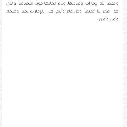
وحفظ الله الإمارات، وقيادتها، ودام اتحادها قوياً، متضامناً، والذي
هو فخر لنا جميعاً، وكل عام وأنتم أهلي بالإمارات بخير، وصحة،
وأمن وأمان.