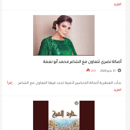
المزيد
أصالة نصري تتعاون مع الشاعر محمد أبو نعمة
31 مايو 2020
1401
بدأت المطربة أصالة التحضير لأغنية تجدد فيها التعاون مع الشاعر .....
إقرأ
المزيد