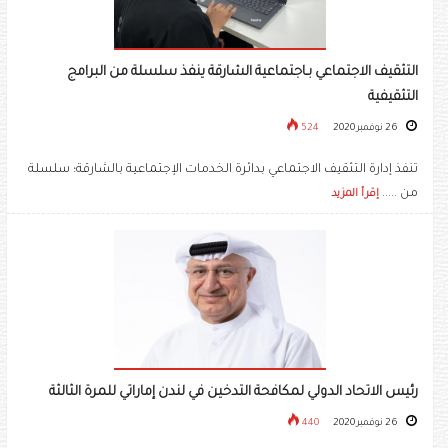
التثقيف الاجتماعي بـاجتماعية الشارقة ينفذ سلسلة من البرامج
التثقيفية
26 نوفمبر 2020
524
تنفذ إدارة التثقيف الاجتماعي بدائرة الخدمات الإجتماعية بالشارقة؛ سلسلة
من .....
إقرأ المزيد
رئيس الاتحاد الدولي لمكافحة التدخين في لندن إماراتي للمرة الثالثة
26 نوفمبر 2020
440