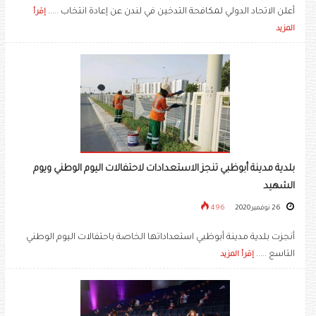
أعلن الاتحاد الدولي لمكافحة التدخين في لندن عن إعادة انتخاب .....
إقرأ
المزيد
بلدية مدينة أبوظبي تنجز الاستعدادات لاحتفالات اليوم الوطني ويوم
الشهيد
26 نوفمبر 2020
496
أنجزت بلدية مدينة أبوظبي استعداداتها الخاصة باحتفالات اليوم الوطني
التاسع .....
إقرأ المزيد