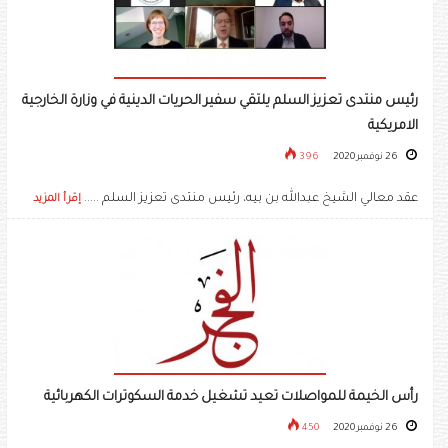
رئيس منتدى تعزيز السلم يلتقي سفير الحريات الدينية في وزارة الخارجية
الامريكية
26 نوفمبر 2020
396
عقد معالي الشيخ عبدالله بن بيه، رئيس منتدى تعزيز السلم .....
إقرأ المزيد
رأس الخيمة للمواصلات تعيد تشغيل خدمة السكوترات الكهربائية
26 نوفمبر 2020
450