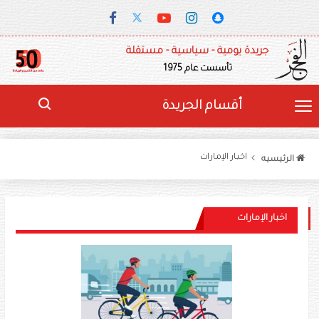
جريدة يومية - سياسية - مستقلة
تأسست عام 1975
أقسام الجريدة
اخبار الإمارات
الرئيسيه
اخبار الإمارات