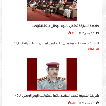
جامعة الشارقة تحتفل باليوم الوطني الـ 49 افتراضيا
26 نوفمبر 2020
431
احتفلت جامعة الشارقة وفروعها باليوم الوطني الـ 49 لدولة الإمارات .....
إقرأ المزيد
شرطة الفجيرة تبحث استعداداتها لاحتفالات اليوم الوطني الـ 49
26 نوفمبر 2020
440