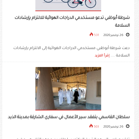
شرطة أبوظبي تدعو مستخدمي الدراجات الهوائية للالتزام بإرشادات
السلامة
26 نوفمبر 2020
531
دعت شرطة أبوظبي مستخدمي الدراجات الهوائية إلى الالتزام بإرشادات
السلامة .....
إقرأ المزيد
سلطان القاسمي يتفقد سير الأعمال في سفاري الشارقة بمدينة الذيد
26 نوفمبر 2020
503