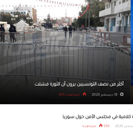
ن نصف التونسيين يرون أن الثورة فشلت
مشاهده 655
كلامية في مجلس الأمن حول سوريا
583 مشاهدة