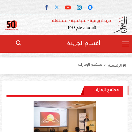
جريدة يومية - سياسية - مستقلة
تأسست عام 1975
أقسام الجريدة
مجتمع الإمارات
الرئيسيه
مجتمع الإمارات