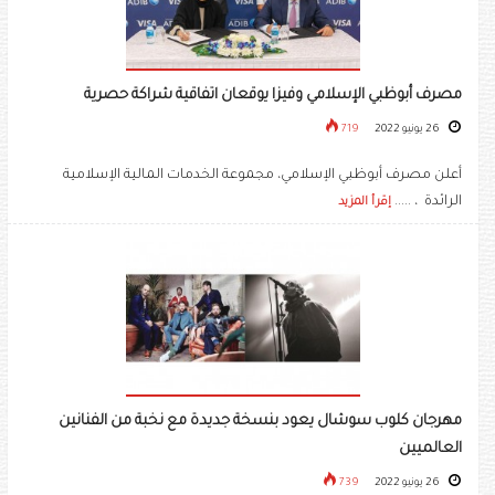
مصرف أبوظبي الإسلامي وفيزا يوقعان اتفاقية شراكة حصرية
26 يونيو 2022
719
أعلن مصرف أبوظبي الإسلامي، مجموعة الخدمات المالية الإسلامية
الرائدة ، .....
إقرأ المزيد
مهرجان كلوب سوشال يعود بنسخة جديدة مع نخبة من الفنانين
العالميين
26 يونيو 2022
739