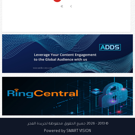
© 2013
- 2026 جميع الحقوق محفوظة
لجريدة الفجر
.
Powered by SMART VISION