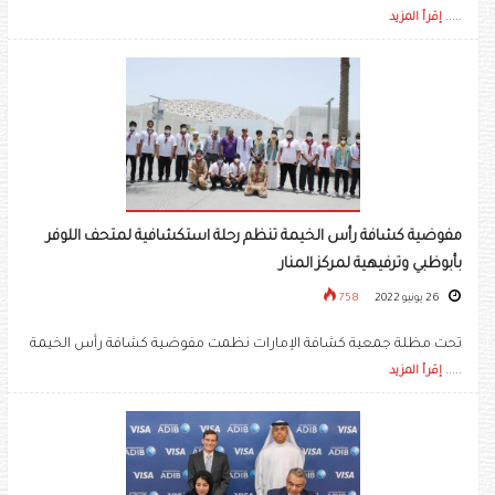
.....
إقرأ المزيد
مفوضية كشافة رأس الخيمة تنظم رحلة استكشافية لمتحف اللوفر
بأبوظبي وترفيهية لمركز المنار
26 يونيو 2022
758
تحت مظلة جمعية كشافة الإمارات نظمت مفوضية كشافة رأس الخيمة
.....
إقرأ المزيد