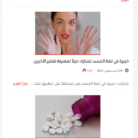
المزيد
خبيرة في لغة الجسد تشارك حيلاً لمعرفة تفكير الآخرين
28 أغسطس 2021
580
شاركت خبيرة في لغة الجسد عبر حسابها على تطبيق تيك .....
إقرأ المزيد