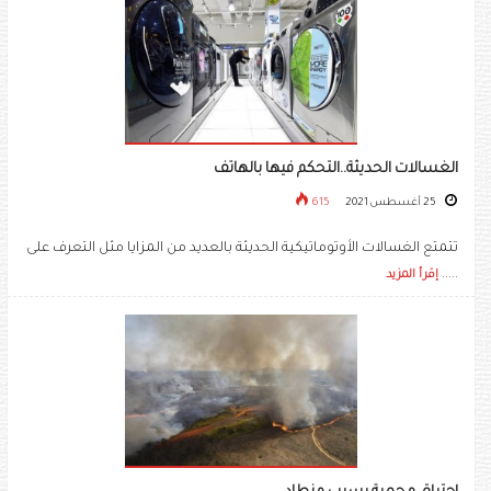
الغسالات الحديثة..التحكم فيها بالهاتف
25 أغسطس 2021
615
تتمتع الغسالات الأوتوماتيكية الحديثة بالعديد من المزايا مثل التعرف على
.....
إقرأ المزيد