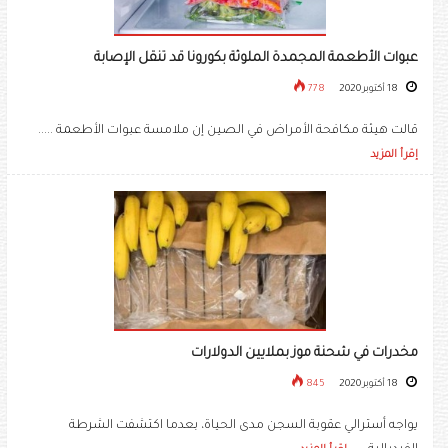
عبوات الأطعمة المجمدة الملوثة بكورونا قد تنقل الإصابة
18 أكتوبر 2020
778
قالت هيئة مكافحة الأمراض في الصين إن ملامسة عبوات الأطعمة .....
إقرأ المزيد
مخدرات في شحنة موز بملايين الدولارات
18 أكتوبر 2020
845
يواجه أسترالي عقوبة السجن مدى الحياة، بعدما اكتشفت الشرطة