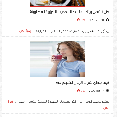
حتى تنقص وزنك.. ما عدد السعرات الحرارية المطلوبة؟
18 أكتوبر 2020
779
إن أول ما يتبادل إلى الذهن عند ذكر السعرات الحرارية .....
إقرأ المزيد
كيف يبطئ شراب الرمان الشيخوخة؟
17 أكتوبر 2020
937
يعتبر عصير الرمان من أكثر العصائر المفيدة لصحة الإنسان، حيث .....
إقرأ
المزيد