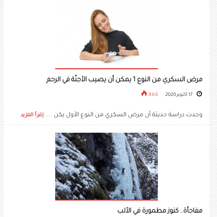
مرض السكري من النوع 1 يمكن أن يصيب الأجنّة في الرحم
17 أكتوبر 2020
866
وجدت دراسة حديثة أن مرض السكري من النوع الأول يكن .....
إقرأ المزيد
مفاجأة.. كنوز مطمورة في الألب