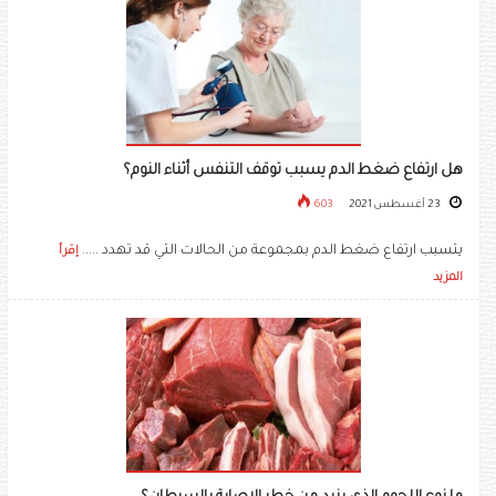
هل ارتفاع ضغط الدم يسبب توقف التنفس أثناء النوم؟
23 أغسطس 2021
603
يتسبب ارتفاع ضغط الدم بمجموعة من الحالات التي قد تهدد .....
إقرأ
المزيد