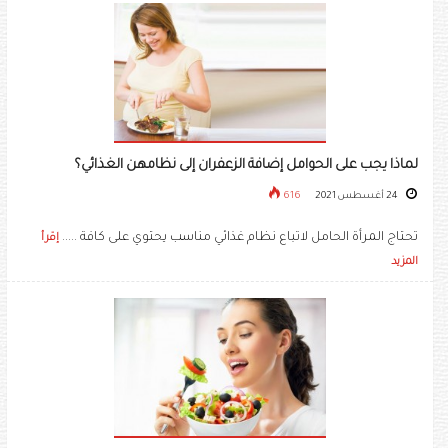
لماذا يجب على الحوامل إضافة الزعفران إلى نظامهن الغذائي؟
24 أغسطس 2021
616
تحتاج المرأة الحامل لاتباع نظام غذائي مناسب يحتوي على كافة .....
إقرأ
المزيد