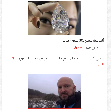
ألماسة للبيع بـ30 مليون دولار
8 مايو 2022
585
تُطرح أكبر ألماسة بيضاء للبيع بالمزاد العلني في جنيف الأسبوع .....
إقرأ
المزيد