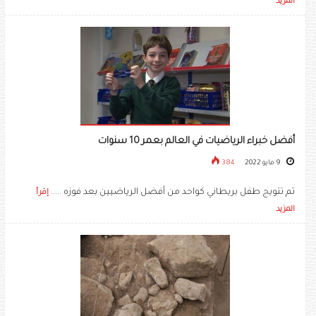
المزيد
أفضل خبراء الرياضيات في العالم بعمر 10 سنوات
9 مايو 2022
384
تم تتويج طفل بريطاني كواحد من أفضل الرياضيين بعد فوزه .....
إقرأ
المزيد