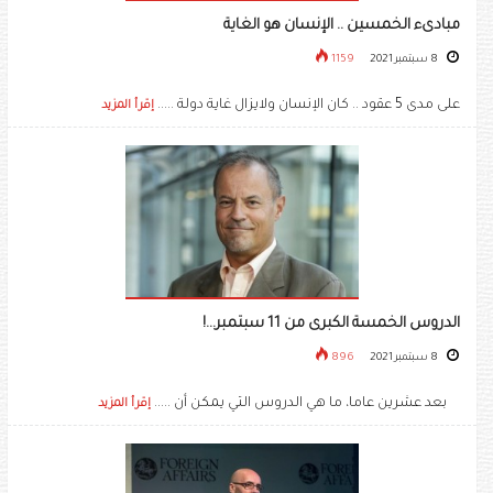
مبادىء الخمسين .. الإنسان هو الغاية
8 سبتمبر 2021
1159
على مدى 5 عقود .. كان الإنسان ولايزال غاية دولة .....
إقرأ المزيد
الدروس الخمسة الكبرى من 11 سبتمبر...!
8 سبتمبر 2021
896
بعد عشرين عاما، ما هي الدروس التي يمكن أن .....
إقرأ المزيد