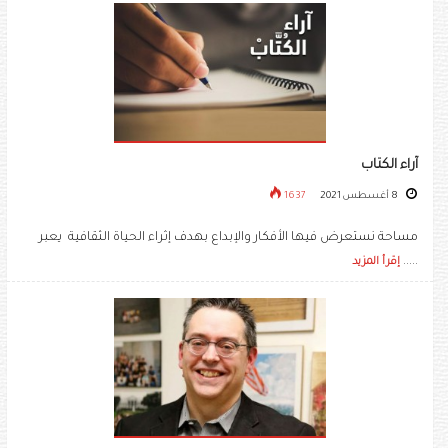
آراء الكتاب
8 أغسطس 2021
1637
مساحة نستعرض فيها الأفكار والإبداع بهدف إثراء الحياة الثقافية يعبر
.....
إقرأ المزيد