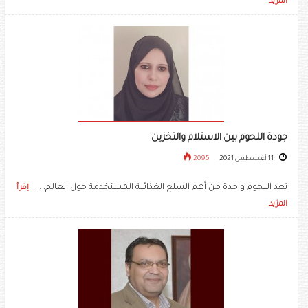
المزيد
جودة اللحوم بين الاستلام والتخزين
11 أغسطس 2021
2095
تعد اللحوم واحدة من أهم السلع الغذائية المستخدمة حول العالم، .....
إقرأ
المزيد