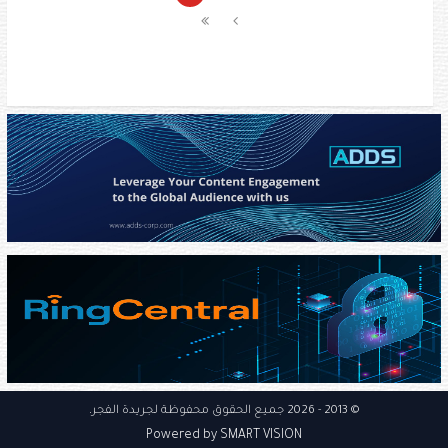
© 2013
- 2026 جميع الحقوق محفوظة
لجريدة الفجر
.
Powered by SMART VISION