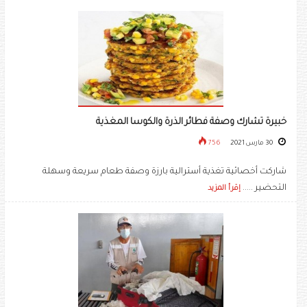
خبيرة تشارك وصفة فطائر الذرة والكوسا المغذية
30 مارس 2021
756
شاركت أخصائية تغذية أسترالية بارزة وصفة طعام سريعة وسهلة
التحضير .....
إقرأ المزيد