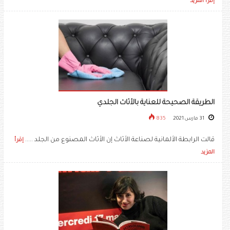
إقرأ المزيد
الطريقة الصحيحة للعناية بالأثاث الجلدي
31 مارس 2021
835
قالت الرابطة الألمانية لصناعة الأثاث إن الأثاث المصنوع من الجلد .....
إقرأ
المزيد