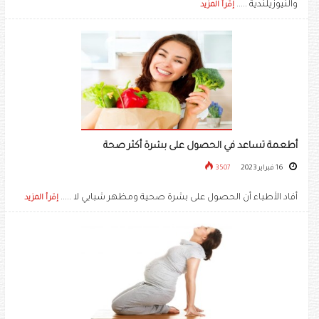
والنيوزيلندية .....
إقرأ المزيد
أطعمة تساعد في الحصول على بشرة أكثر صحة
16 فبراير 2023
3507
أفاد الأطباء أن الحصول على بشرة صحية ومظهر شبابي لا .....
إقرأ المزيد