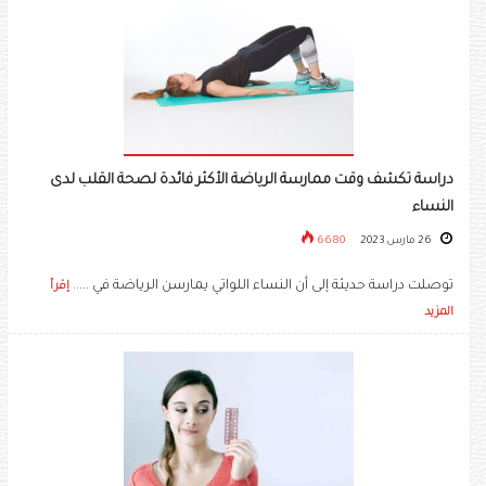
دراسة تكشف وقت ممارسة الرياضة الأكثر فائدة لصحة القلب لدى
النساء
26 مارس 2023
6680
توصلت دراسة حديثة إلى أن النساء اللواتي يمارسن الرياضة في .....
إقرأ
المزيد