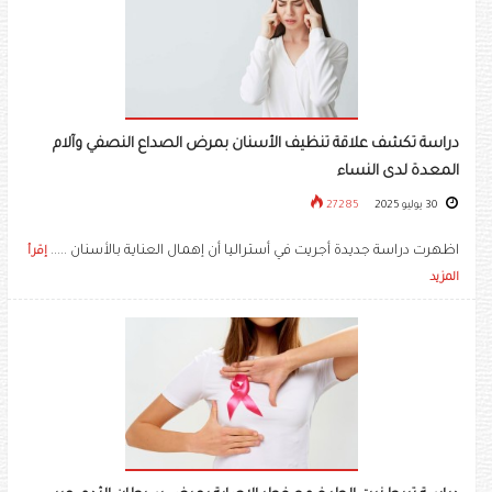
دراسة تكشف علاقة تنظيف الأسنان بمرض الصداع النصفي وآلام
المعدة لدى النساء
30 يوليو 2025
27285
اظهرت دراسة جديدة أجريت في أستراليا أن إهمال العناية بالأسنان .....
إقرأ
المزيد