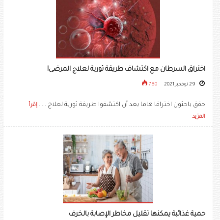
اختراق السرطان مع اكتشاف طريقة ثورية لعلاج المرضى!
29 نوفمبر 2021
780
حقق باحثون اختراقا هاما بعد أن اكتشفوا طريقة ثورية لعلاج .....
إقرأ
المزيد
حمية غذائية يمكنها تقليل مخاطر الإصابة بالخرف