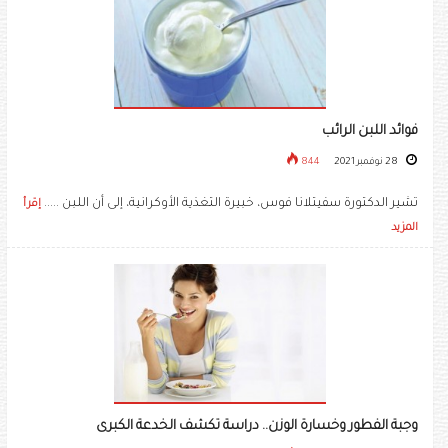
فوائد اللبن الرائب
28 نوفمبر 2021
844
تشير الدكتورة سفيتلانا فوس، خبيرة التغذية الأوكرانية، إلى أن اللبن .....
إقرأ
المزيد
وجبة الفطور وخسارة الوزن.. دراسة تكشف الخدعة الكبرى